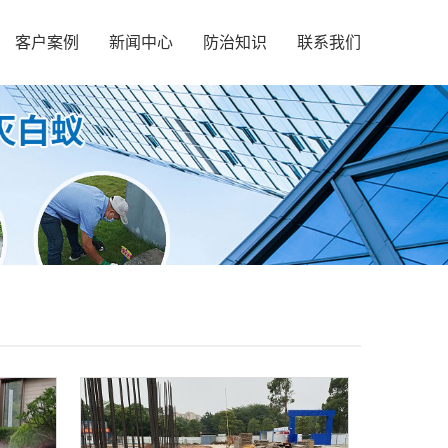
客户案例
新闻中心
防治知识
联系我们