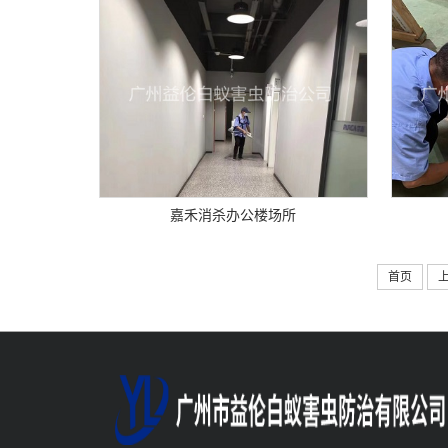
嘉禾消杀办公楼场所
首页