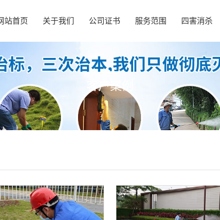
网站首页
关于我们
公司证书
服务范围
四害消杀
客户案例