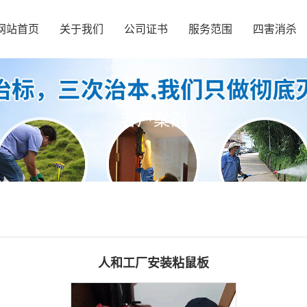
网站首页
关于我们
公司证书
服务范围
四害消杀
客户案例
人和工厂安装粘鼠板