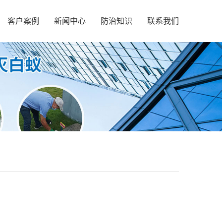
客户案例
新闻中心
防治知识
联系我们