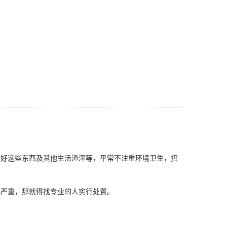
好这些东西及其他生活渣滓等，平常不注重环境卫生，招
严重，那就得找专业的人实行处置。